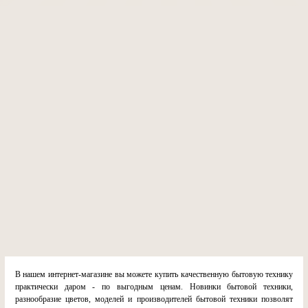
В нашем интернет-магазине вы можете купить качественную бытовую технику
практически даром - по выгодным ценам. Новинки бытовой техники,
разнообразие цветов, моделей и производителей бытовой техники позволят