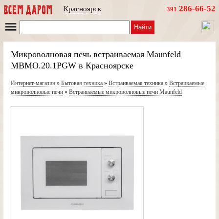
286-66-52
Красноярск
391
Найти
Микроволновая печь встраиваемая Maunfeld
MBMO.20.1PGW в Красноярске
Интернет-магазин
»
Бытовая техника
»
Встраиваемая техника
»
Встраиваемые
микроволновые печи
»
Встраиваемые микроволновые печи Maunfeld