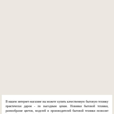
В нашем интернет-магазине вы можете купить качественную бытовую технику
практически даром - по выгодным ценам. Новинки бытовой техники,
разнообразие цветов, моделей и производителей бытовой техники позволят