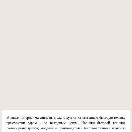
В нашем интернет-магазине вы можете купить качественную бытовую технику
практически даром - по выгодным ценам. Новинки бытовой техники,
разнообразие цветов, моделей и производителей бытовой техники позволят