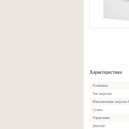
Характеристики
Установка
Тип загрузки
Максимальная загрузка 
Сушка
Управление
Дисплей