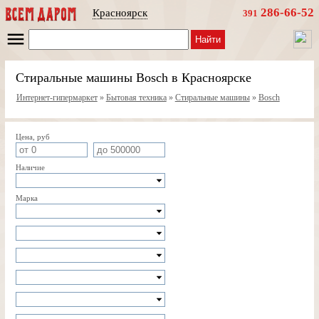
286-66-52
Красноярск
391
Найти
Стиральные машины Bosch в Красноярске
Интернет-гипермаркет
»
Бытовая техника
»
Стиральные машины
»
Bosch
Цена, руб
Наличие
Марка