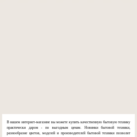
В нашем интернет-магазине вы можете купить качественную бытовую технику
практически даром - по выгодным ценам. Новинки бытовой техники,
разнообразие цветов, моделей и производителей бытовой техники позволят