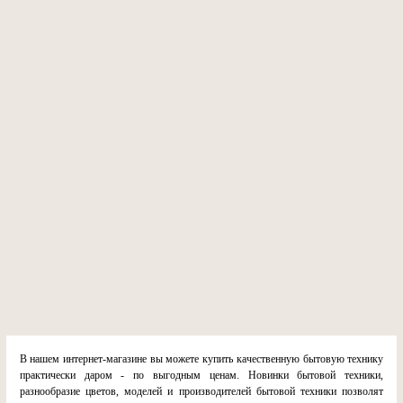
В нашем интернет-магазине вы можете купить качественную бытовую технику
практически даром - по выгодным ценам. Новинки бытовой техники,
разнообразие цветов, моделей и производителей бытовой техники позволят