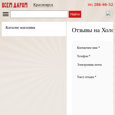
286-66-52
Красноярск
391
Найти
Каталог магазина
Отзывы на Хол
Контактное имя *
Телефон *
Электронная почта
Текст отзыва *