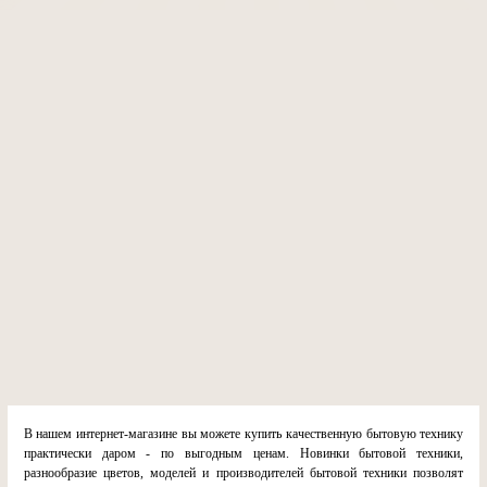
В нашем интернет-магазине вы можете купить качественную бытовую технику
практически даром - по выгодным ценам. Новинки бытовой техники,
разнообразие цветов, моделей и производителей бытовой техники позволят