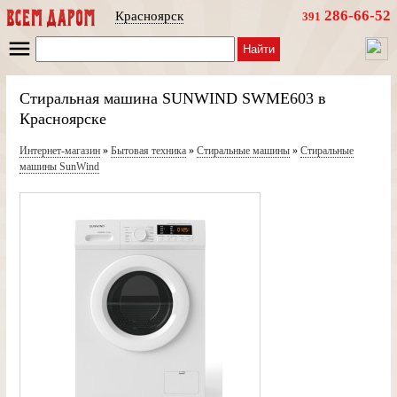
286-66-52
Красноярск
391
Найти
Стиральная машина SUNWIND SWME603 в
Красноярске
Интернет-магазин
»
Бытовая техника
»
Стиральные машины
»
Стиральные
машины SunWind