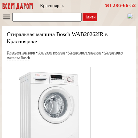
286-66-52
Красноярск
391
Найти
Стиральная машина Bosch WAB20262IR в
Красноярске
Интернет-магазин
»
Бытовая техника
»
Стиральные машины
»
Стиральные
машины Bosch