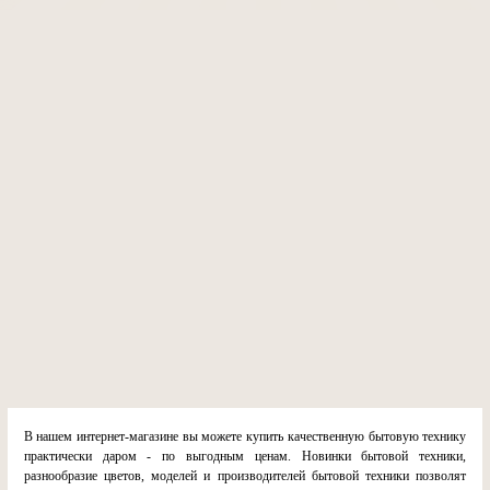
В нашем интернет-магазине вы можете купить качественную бытовую технику
практически даром - по выгодным ценам. Новинки бытовой техники,
разнообразие цветов, моделей и производителей бытовой техники позволят