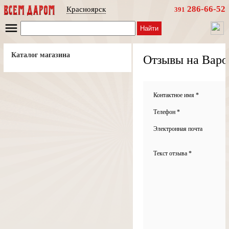
286-66-52
Красноярск
391
Найти
Каталог магазина
Отзывы на Варо
Контактное имя *
Телефон *
Электронная почта
Текст отзыва *