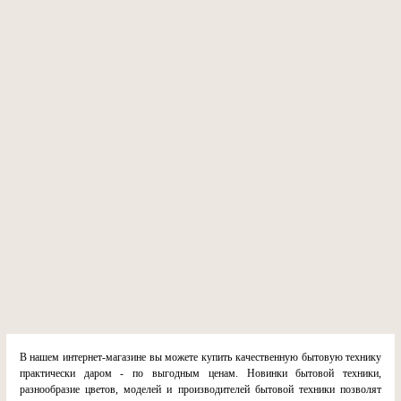
В нашем интернет-магазине вы можете купить качественную бытовую технику
практически даром - по выгодным ценам. Новинки бытовой техники,
разнообразие цветов, моделей и производителей бытовой техники позволят