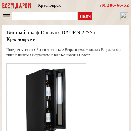
286-66-52
Красноярск
391
Найти
Винный шкаф Dunavox DAUF-9.22SS в
Красноярске
Интернет-магазин
»
Бытовая техника
»
Встраиваемая техника
»
Встраиваемые
винные шкафы
»
Встраиваемые винные шкафы Dunavox