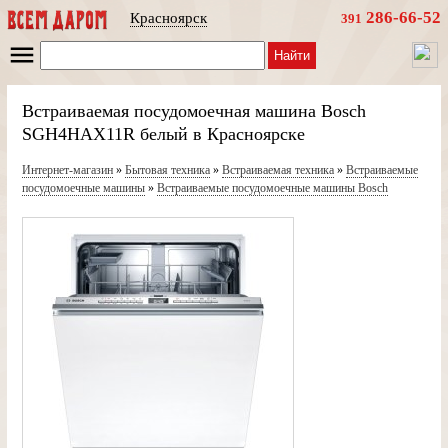
286-66-52
Красноярск
391
Найти
Встраиваемая посудомоечная машина Bosch
SGH4HAX11R белый в Красноярске
Интернет-магазин
»
Бытовая техника
»
Встраиваемая техника
»
Встраиваемые
посудомоечные машины
»
Встраиваемые посудомоечные машины Bosch