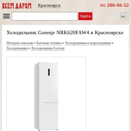
286-66-52
Красноярск
391
Найти
Холодильник Gorenje NRK620FAW4 в Красноярске
Интернет-магазин
»
Бытовая техника
»
Холодильники и морозильники
»
Холодильники
»
Холодильники Gorenje