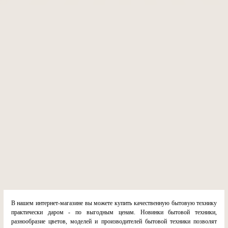
В нашем интернет-магазине вы можете купить качественную бытовую технику
практически даром - по выгодным ценам. Новинки бытовой техники,
разнообразие цветов, моделей и производителей бытовой техники позволят