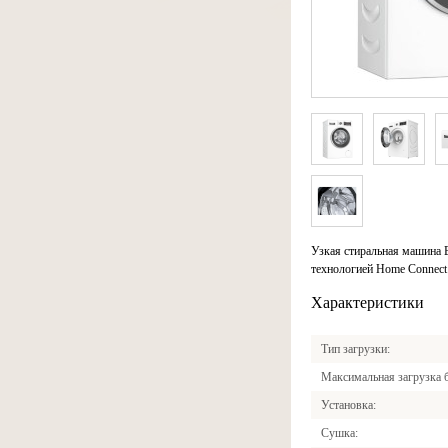
Узкая стиральная машина 
технологией Home Connect
Характеристики
Тип загрузки
Максимальная загрузка 
Установка
Сушка