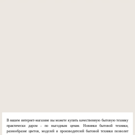
В нашем интернет-магазине вы можете купить качественную бытовую технику
практически даром - по выгодным ценам. Новинки бытовой техники,
разнообразие цветов, моделей и производителей бытовой техники позволят