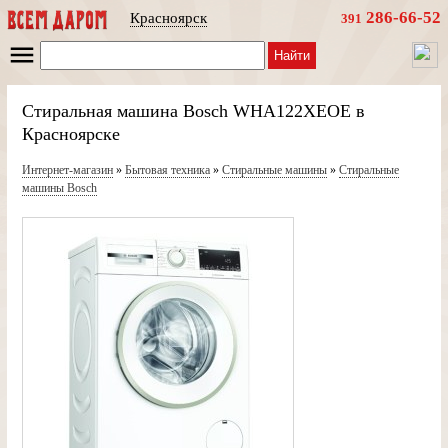
286-66-52
Красноярск
391
Найти
Стиральная машина Bosch WHA122XEOE в
Красноярске
Интернет-магазин
»
Бытовая техника
»
Стиральные машины
»
Стиральные
машины Bosch