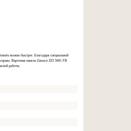
отовить можно быстрее. Благодаря специальной
 справа. Варочная панель Zanussi ZEI 5681 FB
асной работы.