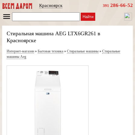
286-66-52
Красноярск
391
Найти
Стиральная машина AEG LTX6GR261 в
Красноярске
Интернет-магазин
»
Бытовая техника
»
Стиральные машины
»
Стиральные
машины Aeg