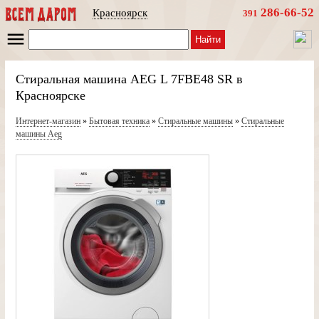
286-66-52
Красноярск
391
Найти
Стиральная машина AEG L 7FBE48 SR в
Красноярске
Интернет-магазин
»
Бытовая техника
»
Стиральные машины
»
Стиральные
машины Aeg