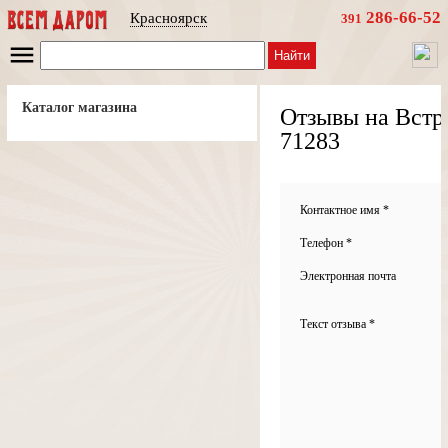
286-66-52
Красноярск
391
Найти
Каталог магазина
Отзывы на Встр
71283
Контактное имя *
Телефон *
Электронная почта
Текст отзыва *