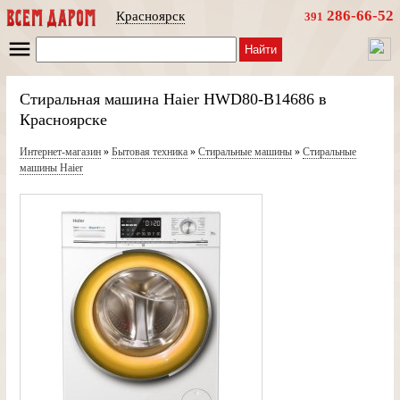
286-66-52
Красноярск
391
Найти
Стиральная машина Haier HWD80-B14686 в
Красноярске
Интернет-магазин
»
Бытовая техника
»
Стиральные машины
»
Стиральные
машины Haier