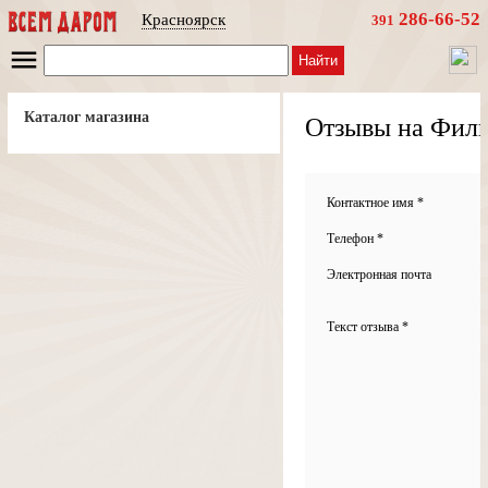
286-66-52
Красноярск
391
Найти
Каталог магазина
Отзывы на Филь
Контактное имя *
Телефон *
Электронная почта
Текст отзыва *