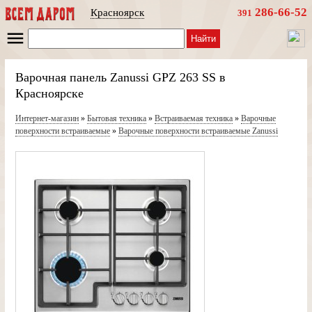
286-66-52
Красноярск
391
Найти
Варочная панель Zanussi GPZ 263 SS в
Красноярске
Интернет-магазин
»
Бытовая техника
»
Встраиваемая техника
»
Варочные
поверхности встраиваемые
»
Варочные поверхности встраиваемые Zanussi