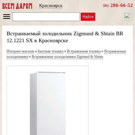
286-66-52
Красноярск
391
Найти
Встраиваемый холодильник Zigmund & Shtain BR
12.1221 SX в Красноярске
Интернет-магазин
»
Бытовая техника
»
Встраиваемая техника
»
Встраиваемые
холодильники
»
Встраиваемые холодильники Zigmund & Shtain