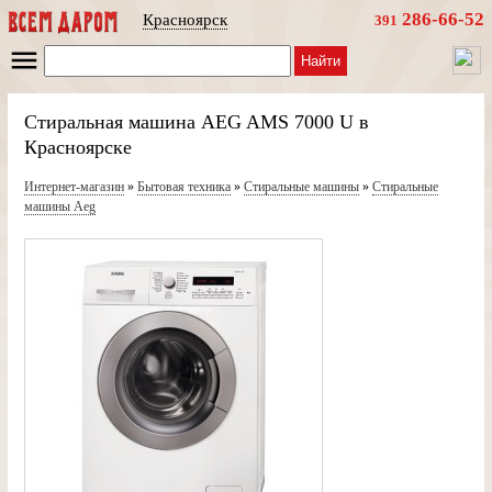
286-66-52
Красноярск
391
Найти
Стиральная машина AEG AMS 7000 U в
Красноярске
Интернет-магазин
»
Бытовая техника
»
Стиральные машины
»
Стиральные
машины Aeg