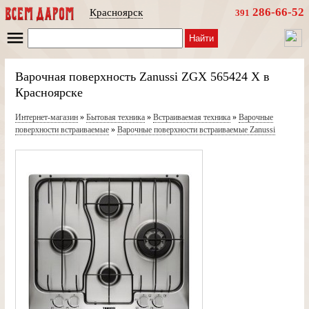
286-66-52
Красноярск
391
Найти
Варочная поверхность Zanussi ZGX 565424 X в
Красноярске
Интернет-магазин
»
Бытовая техника
»
Встраиваемая техника
»
Варочные
поверхности встраиваемые
»
Варочные поверхности встраиваемые Zanussi