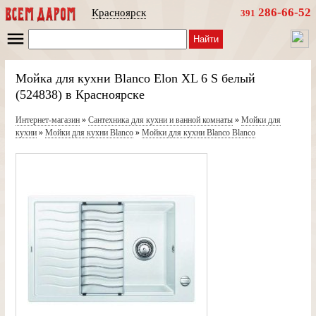
286-66-52
Красноярск
391
Найти
Мойка для кухни Blanco Elon XL 6 S белый
(524838) в Красноярске
Интернет-магазин
»
Сантехника для кухни и ванной комнаты
»
Мойки для
кухни
»
Мойки для кухни Blanco
»
Мойки для кухни Blanco Blanco